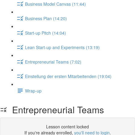
Business Model Canvas (11:44)
Business Plan (14:20)
Start-up Pitch (14:04)
Lean Start-up and Experiments (13:19)
Entrepreneurial Teams (7:02)
Einstellung der ersten Mitarbeitenden (19:04)
Wrap-up
Entrepreneurial Teams
Lesson content locked
If you're already enrolled,
you'll need to login
.