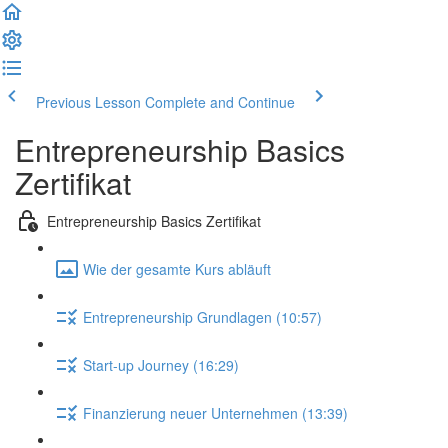
Previous Lesson
Complete and Continue
Entrepreneurship Basics
Zertifikat
Entrepreneurship Basics Zertifikat
Wie der gesamte Kurs abläuft
Entrepreneurship Grundlagen (10:57)
Start-up Journey (16:29)
Finanzierung neuer Unternehmen (13:39)